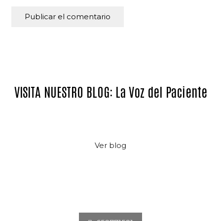
Publicar el comentario
VISITA NUESTRO BLOG: La Voz del Paciente
Ver blog