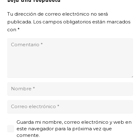
Tu dirección de correo electrónico no será
publicada.
Los campos obligatorios están marcados
con
*
Guarda mi nombre, correo electrónico y web en
este navegador para la próxima vez que
comente.