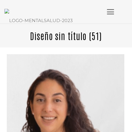
Diseño sin título (51)