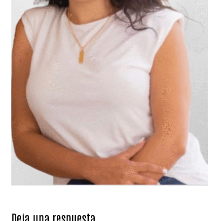
Deja una respuesta