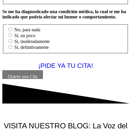
Se me ha diagnosticado una condición médica, la cual se me ha
indicado que podría afectar mi humor o comportamiento.
No, para nada
Si, un poco
Si, moderadamente
Si, definitivamente
¡PIDE YA TU CITA!
Quiero una Cita
VISITA NUESTRO BLOG: La Voz del