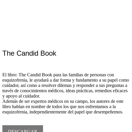
The Candid Book
El libro: The Candid Book para las familias de personas con
esquizofrenia, le ayudará a dar forma y fundamento a su papel como
cuidador, así como a resolver dilemas y responder a sus preguntas a
través de conocimientos médicos, ideas prácticas, remedios eficaces
y apoyo al cuidador.
Además de ser expertos médicos en su campo, los autores de este
libro hablan en nombre de todos los que nos enfrentamos a la
esquizofrenia, independientemente del papel que desempeñemos.
DESCARGAR