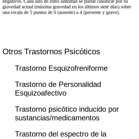
negativos. Cada uno de estos síntomas se puede clasificar por su
gravedad actual (máxima gravedad en los últimos siete días) sobre
una escala de 5 puntos de 0 (ausente) a 4 (presente y grave).
Otros Trastornos Psicóticos
Trastorno Esquizofreniforme
Trastorno de Personalidad
Esquizoafectivo
Trastorno psicótico inducido por
sustancias/medicamentos
Trastorno del espectro de la