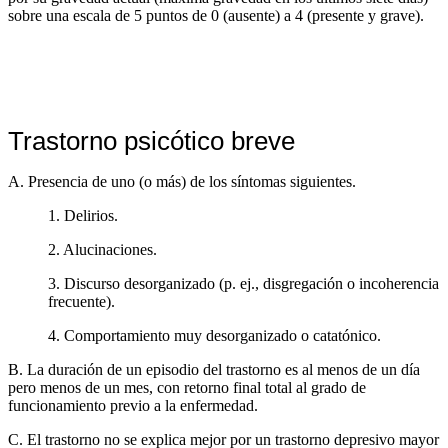
sobre una escala de 5 puntos de 0 (ausente) a 4 (presente y grave).
Trastorno psicótico breve
A. Presencia de uno (o más) de los síntomas siguientes.
1. Delirios.
2. Alucinaciones.
3. Discurso desorganizado (p. ej., disgregación o incoherencia
frecuente).
4. Comportamiento muy desorganizado o catatónico.
B. La duración de un episodio del trastorno es al menos de un día
pero menos de un mes, con retorno final total al grado de
funcionamiento previo a la enfermedad.
C. El trastorno no se explica mejor por un trastorno depresivo mayor