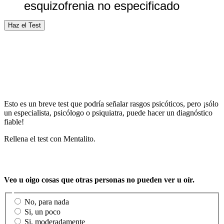
esquizofrenia no especificado
Haz el Test
Esto es un breve test que podría señalar rasgos psicóticos, pero ¡sólo
un especialista, psicólogo o psiquiatra, puede hacer un diagnóstico
fiable!
Rellena el test con Mentalito.
Veo u oigo cosas que otras personas no pueden ver u oír.
No, para nada
Si, un poco
Si, moderadamente