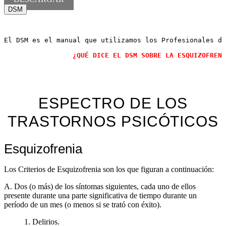
DSM
El DSM es el manual que utilizamos los Profesionales de
                 ¿QUÉ DICE EL DSM SOBRE LA ESQUIZOFRENI
ESPECTRO DE LOS
TRASTORNOS PSICÓTICOS
Esquizofrenia
Los Criterios de Esquizofrenia son los que figuran a continuación:
A. Dos (o más) de los síntomas siguientes, cada uno de ellos
presente durante una parte significativa de tiempo durante un
período de un mes (o menos si se trató con éxito).
1. Delirios.