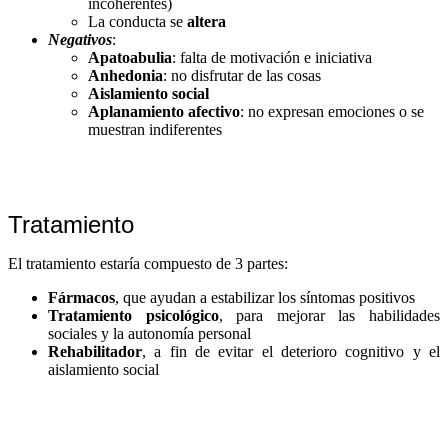
incoherentes)
La conducta se
altera
Negativos
:
Apatoabulia
: falta de motivación e iniciativa
Anhedonia
: no disfrutar de las cosas
Aislamiento social
Aplanamiento afectivo
: no expresan emociones o se
muestran indiferentes
Tratamiento
El tratamiento estaría compuesto de 3 partes:
Fármacos
, que ayudan a estabilizar los síntomas positivos
Tratamiento psicológico
, para mejorar las habilidades
sociales y la autonomía personal
Rehabilitador
, a fin de evitar el deterioro cognitivo y el
aislamiento social