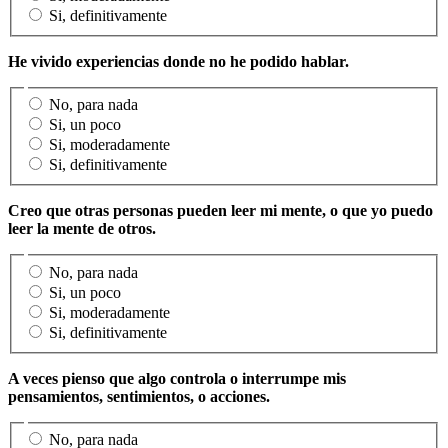
Si, definitivamente
He vivido experiencias donde no he podido hablar.
No, para nada
Si, un poco
Si, moderadamente
Si, definitivamente
Creo que otras personas pueden leer mi mente, o que yo puedo
leer la mente de otros.
No, para nada
Si, un poco
Si, moderadamente
Si, definitivamente
A veces pienso que algo controla o interrumpe mis
pensamientos, sentimientos, o acciones.
No, para nada