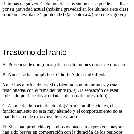
síntomas negativos. Cada uno de estos síntomas se puede clasificar
por su gravedad actual (máxima gravedad en los últimos siete días)
sobre una escala de 5 puntos de 0 (ausente) a 4 (presente y grave).
Trastorno delirante
A. Presencia de uno (o más) delirios de un mes o más de duración.
B. Nunca se ha cumplido el Criterio A de esquizofrenia.
Nota: Las alucinaciones, si existen, no son importantes y están
relacionadas con el tema delirante (p. ej., la sensación de estar
infestado por insectos asociada a delirios de infestación).
C. Aparte del impacto del delirio(s) o sus ramificaciones, el
funcionamiento no está muy alterado y el comportamiento no es
manifiestamente extravagante o extraño.
D. Si se han producido episodios maníacos o depresivos mayores,
han sido breves en comparación con la duración de los períodos