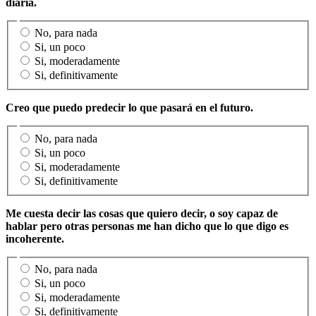
diaria.
No, para nada
Si, un poco
Si, moderadamente
Si, definitivamente
Creo que puedo predecir lo que pasará en el futuro.
No, para nada
Si, un poco
Si, moderadamente
Si, definitivamente
Me cuesta decir las cosas que quiero decir, o soy capaz de
hablar pero otras personas me han dicho que lo que digo es
incoherente.
No, para nada
Si, un poco
Si, moderadamente
Si, definitivamente