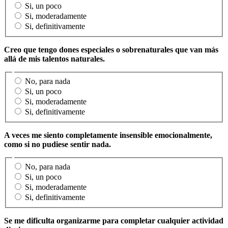
Si, un poco
Si, moderadamente
Si, definitivamente
Creo que tengo dones especiales o sobrenaturales que van más
allá de mis talentos naturales.
No, para nada
Si, un poco
Si, moderadamente
Si, definitivamente
A veces me siento completamente insensible emocionalmente,
como si no pudiese sentir nada.
No, para nada
Si, un poco
Si, moderadamente
Si, definitivamente
Se me dificulta organizarme para completar cualquier actividad