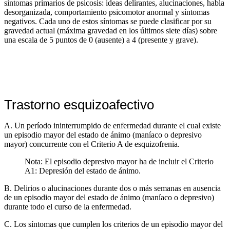
síntomas primarios de psicosis: ideas delirantes, alucinaciones, habla
desorganizada, comportamiento psicomotor anormal y síntomas
negativos. Cada uno de estos síntomas se puede clasificar por su
gravedad actual (máxima gravedad en los últimos siete días) sobre
una escala de 5 puntos de 0 (ausente) a 4 (presente y grave).
Trastorno esquizoafectivo
A. Un período ininterrumpido de enfermedad durante el cual existe
un episodio mayor del estado de ánimo (maníaco o depresivo
mayor) concurrente con el Criterio A de esquizofrenia.
Nota: El episodio depresivo mayor ha de incluir el Criterio
A1: Depresión del estado de ánimo.
B. Delirios o alucinaciones durante dos o más semanas en ausencia
de un episodio mayor del estado de ánimo (maníaco o depresivo)
durante todo el curso de la enfermedad.
C. Los síntomas que cumplen los criterios de un episodio mayor del