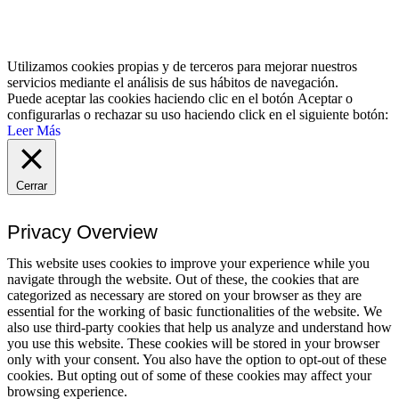
Utilizamos cookies propias y de terceros para mejorar nuestros
servicios mediante el análisis de sus hábitos de navegación.
Puede aceptar las cookies haciendo clic en el botón
Aceptar
o
configurarlas o rechazar su uso haciendo click en el siguiente botón:
Leer Más
Cerrar
Privacy Overview
This website uses cookies to improve your experience while you
navigate through the website. Out of these, the cookies that are
categorized as necessary are stored on your browser as they are
essential for the working of basic functionalities of the website. We
also use third-party cookies that help us analyze and understand how
you use this website. These cookies will be stored in your browser
only with your consent. You also have the option to opt-out of these
cookies. But opting out of some of these cookies may affect your
browsing experience.