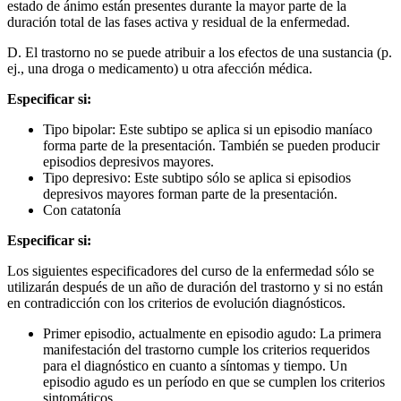
estado de ánimo están presentes durante la mayor parte de la
duración total de las fases activa y residual de la enfermedad.
D. El trastorno no se puede atribuir a los efectos de una sustancia (p.
ej., una droga o medicamento) u otra afección médica.
Especificar si:
Tipo bipolar: Este subtipo se aplica si un episodio maníaco
forma parte de la presentación. También se pueden producir
episodios depresivos mayores.
Tipo depresivo: Este subtipo sólo se aplica si episodios
depresivos mayores forman parte de la presentación.
Con catatonía
Especificar si:
Los siguientes especificadores del curso de la enfermedad sólo se
utilizarán después de un año de duración del trastorno y si no están
en contradicción con los criterios de evolución diagnósticos.
Primer episodio, actualmente en episodio agudo: La primera
manifestación del trastorno cumple los criterios requeridos
para el diagnóstico en cuanto a síntomas y tiempo. Un
episodio agudo es un período en que se cumplen los criterios
sintomáticos.