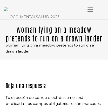
woman lying on a meadow
pretends to run on a drawn ladder
woman lying on a meadow pretends to run on a
drawn ladder
Deja una respuesta
Tu dirección de correo electrónico no será
publicada.
Los campos obligatorios están marcados