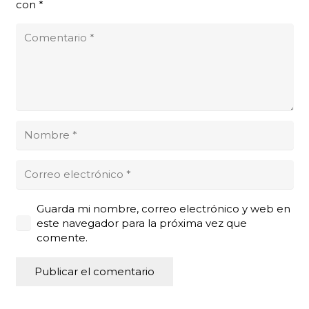
con
*
Guarda mi nombre, correo electrónico y web en
este navegador para la próxima vez que
comente.
Publicar el comentario
Alternative: