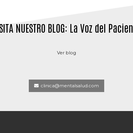
SITA NUESTRO BLOG: La Voz del Pacie
Ver blog
clinica@mentalsalud.com