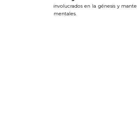
involucrados en la génesis y mante
mentales.