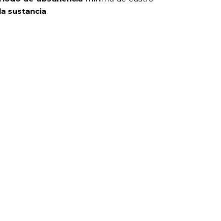
la sustancia
.