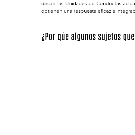
desde las Unidades de Conductas adicti
obtienen una respuesta eficaz e integrad
¿Por qúe algunos sujetos que