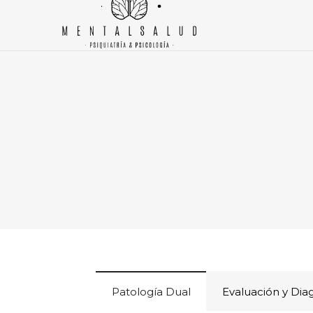
Patología Dual
Evaluación y Dia