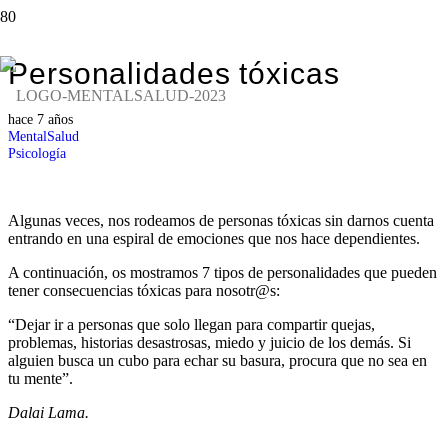
Personalidades tóxicas
hace 7 años
MentalSalud
Psicología
Algunas veces, nos rodeamos de personas tóxicas sin darnos cuenta
entrando en una espiral de emociones que nos hace dependientes.
A continuación, os mostramos 7 tipos de personalidades que pueden
tener consecuencias tóxicas para nosotr@s:
“Dejar ir a personas que solo llegan para compartir quejas,
problemas, historias desastrosas, miedo y juicio de los demás. Si
alguien busca un cubo para echar su basura, procura que no sea en
tu mente”.
Dalai Lama.