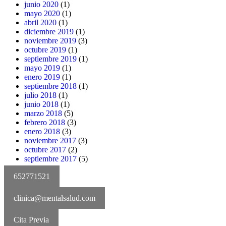
junio 2020
(1)
mayo 2020
(1)
abril 2020
(1)
diciembre 2019
(1)
noviembre 2019
(3)
octubre 2019
(1)
septiembre 2019
(1)
mayo 2019
(1)
enero 2019
(1)
septiembre 2018
(1)
julio 2018
(1)
junio 2018
(1)
marzo 2018
(5)
febrero 2018
(3)
enero 2018
(3)
noviembre 2017
(3)
octubre 2017
(2)
septiembre 2017
(5)
652771521
clinica@mentalsalud.com
Cita Previa