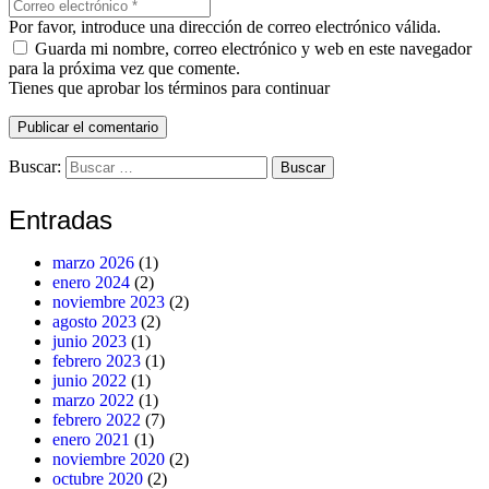
Por favor, introduce una dirección de correo electrónico válida.
Guarda mi nombre, correo electrónico y web en este navegador
para la próxima vez que comente.
Tienes que aprobar los términos para continuar
Publicar el comentario
Buscar:
Entradas
marzo 2026
(1)
enero 2024
(2)
noviembre 2023
(2)
agosto 2023
(2)
junio 2023
(1)
febrero 2023
(1)
junio 2022
(1)
marzo 2022
(1)
febrero 2022
(7)
enero 2021
(1)
noviembre 2020
(2)
octubre 2020
(2)