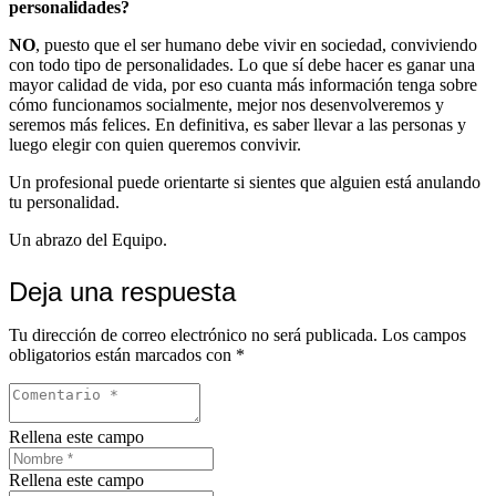
personalidades?
NO
, puesto que el ser humano debe vivir en sociedad, conviviendo
con todo tipo de personalidades. Lo que sí debe hacer es ganar una
mayor calidad de vida, por eso cuanta más información tenga sobre
cómo funcionamos socialmente, mejor nos desenvolveremos y
seremos más felices. En definitiva, es saber llevar a las personas y
luego elegir con quien queremos convivir.
Un profesional puede orientarte si sientes que alguien está anulando
tu personalidad.
Un abrazo del Equipo.
Deja una respuesta
Tu dirección de correo electrónico no será publicada.
Los campos
obligatorios están marcados con
*
Rellena este campo
Rellena este campo