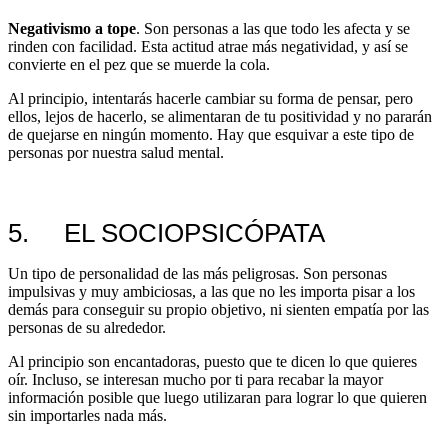
Negativismo a tope
. Son personas a las que todo les afecta y se
rinden con facilidad. Esta actitud atrae más negatividad, y así se
convierte en el pez que se muerde la cola.
Al principio, intentarás hacerle cambiar su forma de pensar, pero
ellos, lejos de hacerlo, se alimentaran de tu positividad y no pararán
de quejarse en ningún momento. Hay que esquivar a este tipo de
personas por nuestra salud mental.
5. EL SOCIOPSICÓPATA
Un tipo de personalidad de las más peligrosas. Son personas
impulsivas y muy ambiciosas, a las que no les importa pisar a los
demás para conseguir su propio objetivo, ni sienten empatía por las
personas de su alrededor.
Al principio son encantadoras, puesto que te dicen lo que quieres
oír. Incluso, se interesan mucho por ti para recabar la mayor
información posible que luego utilizaran para lograr lo que quieren
sin importarles nada más.