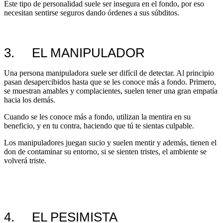
Este tipo de personalidad suele ser insegura en el fondo, por eso
necesitan sentirse seguros dando órdenes a sus súbditos.
3. EL MANIPULADOR
Una persona manipuladora suele ser difícil de detectar. Al principio
pasan desapercibidos hasta que se les conoce más a fondo. Primero,
se muestran amables y complacientes, suelen tener una gran empatía
hacia los demás.
Cuando se les conoce más a fondo, utilizan la mentira en su
beneficio, y en tu contra, haciendo que tú te sientas culpable.
Los manipuladores juegan sucio y suelen mentir y además, tienen el
don de contaminar su entorno, si se sienten tristes, el ambiente se
volverá triste.
4. EL PESIMISTA