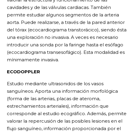
cavidades y de las válvulas cardiacas. También
permite estudiar algunos segmentos de la arteria
aorta. Puede realizarse, a través de la pared anterior
del tórax (ecocardiograma transtorácico), siendo ésta
una exploración no invasiva. A veces es necesario
introducir una sonda por la faringe hasta el esófago
(ecocardiograma transesofágico). Esta modalidad es
mínimamente invasiva.
ECODOPPLER
Estudio mediante ultrasonidos de los vasos
sanguíneos. Aporta una información morfológica
(forma de las arterias, placas de ateroma,
estrechamientos arteriales), información que
corresponde al estudio ecográfico. Además, permite
valorar la repercusión de las posibles lesiones en el
flujo sanguíneo, información proporcionada por el