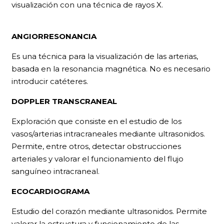
visualización con una técnica de rayos X.
ANGIORRESONANCIA
Es una técnica para la visualización de las arterias,
basada en la resonancia magnética. No es necesario
introducir catéteres.
DOPPLER TRANSCRANEAL
Exploración que consiste en el estudio de los
vasos/arterias intracraneales mediante ultrasonidos.
Permite, entre otros, detectar obstrucciones
arteriales y valorar el funcionamiento del flujo
sanguíneo intracraneal.
ECOCARDIOGRAMA
Estudio del corazón mediante ultrasonidos. Permite
valorar la estructura y funcionamiento de las