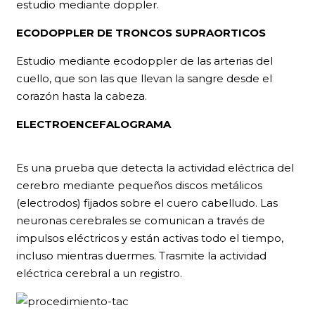
estudio mediante doppler.
ECODOPPLER DE TRONCOS SUPRAORTICOS
Estudio mediante ecodoppler de las arterias del
cuello, que son las que llevan la sangre desde el
corazón hasta la cabeza.
ELECTROENCEFALOGRAMA
Es una prueba que detecta la actividad eléctrica del
cerebro mediante pequeños discos metálicos
(electrodos) fijados sobre el cuero cabelludo. Las
neuronas cerebrales se comunican a través de
impulsos eléctricos y están activas todo el tiempo,
incluso mientras duermes. Trasmite la actividad
eléctrica cerebral a un registro.