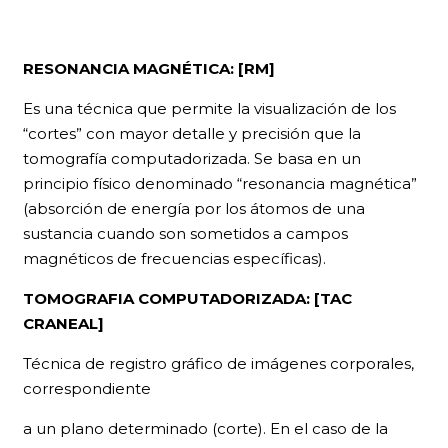
RESONANCIA MA
GNÉTICA: [RM]
Es una técnica que permite la visualización de los
“cortes” con mayor detalle y precisión que la
tomografía computadorizada. Se basa en un
principio físico denominado “resonancia magnética”
(absorción de energía por los átomos de una
sustancia cuando son sometidos a campos
magnéticos de frecuencias específicas).
TOMOGRAFIA COMPUTADORIZADA: [TAC
CRANEAL]
Técnica de registro gráfico de imágenes corporales,
correspondiente
a un plano determinado (corte). En el caso de la