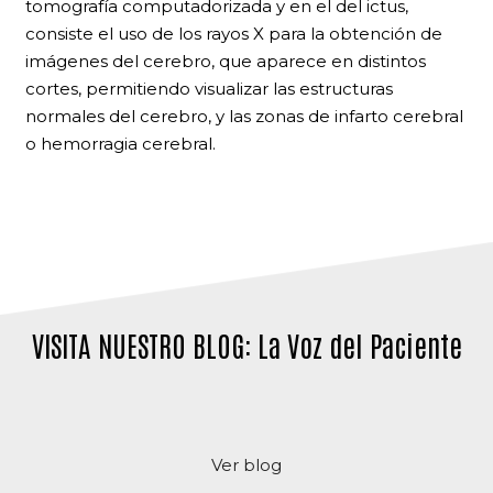
tomografía computadorizada y en el del ictus,
consiste el uso de los rayos X para la obtención de
imágenes del cerebro, que aparece en distintos
cortes, permitiendo visualizar las estructuras
normales del cerebro, y las zonas de infarto cerebral
o hemorragia cerebral.
VISITA NUESTRO BLOG: La Voz del Paciente
Ver blog