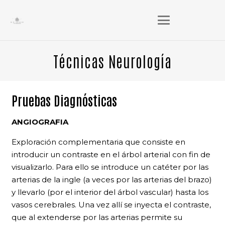
Técnicas Neurología
Pruebas Diagnósticas
ANGIOGRAFIA
Exploración complementaria que consiste en
introducir un contraste en el árbol arterial con fin de
visualizarlo. Para ello se introduce un catéter por las
arterias de la ingle (a veces por las arterias del brazo)
y llevarlo (por el interior del árbol vascular) hasta los
vasos cerebrales. Una vez allí se inyecta el contraste,
que al extenderse por las arterias permite su