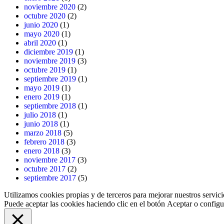
noviembre 2020
(2)
octubre 2020
(2)
junio 2020
(1)
mayo 2020
(1)
abril 2020
(1)
diciembre 2019
(1)
noviembre 2019
(3)
octubre 2019
(1)
septiembre 2019
(1)
mayo 2019
(1)
enero 2019
(1)
septiembre 2018
(1)
julio 2018
(1)
junio 2018
(1)
marzo 2018
(5)
febrero 2018
(3)
enero 2018
(3)
noviembre 2017
(3)
octubre 2017
(2)
septiembre 2017
(5)
Utilizamos cookies propias y de terceros para mejorar nuestros servici
Puede aceptar las cookies haciendo clic en el botón
Aceptar
o configur