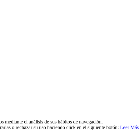
os mediante el análisis de sus hábitos de navegación.
arlas o rechazar su uso haciendo click en el siguiente botón:
Leer Más