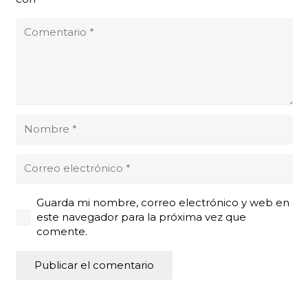
Guarda mi nombre, correo electrónico y web en
este navegador para la próxima vez que
comente.
Publicar el comentario
Alternative: