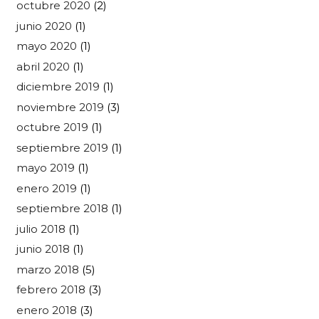
octubre 2020
(2)
junio 2020
(1)
mayo 2020
(1)
abril 2020
(1)
diciembre 2019
(1)
noviembre 2019
(3)
octubre 2019
(1)
septiembre 2019
(1)
mayo 2019
(1)
enero 2019
(1)
septiembre 2018
(1)
julio 2018
(1)
junio 2018
(1)
marzo 2018
(5)
febrero 2018
(3)
enero 2018
(3)