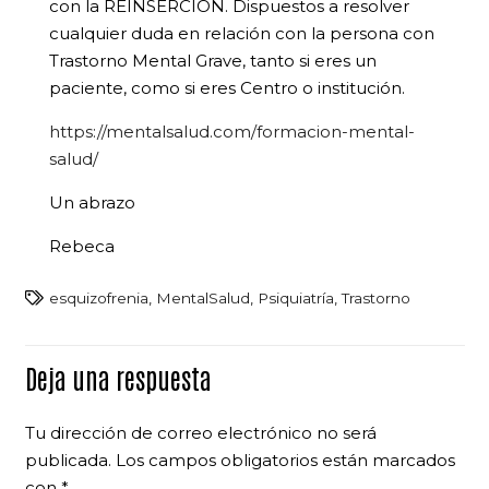
con la REINSERCIÓN. Dispuestos a resolver
cualquier duda en relación con la persona con
Trastorno Mental Grave, tanto si eres un
paciente, como si eres Centro o institución.
https://mentalsalud.com/formacion-mental-
salud/
Un abrazo
Rebeca
esquizofrenia
,
MentalSalud
,
Psiquiatría
,
Trastorno
Deja una respuesta
Tu dirección de correo electrónico no será
publicada.
Los campos obligatorios están marcados
con
*