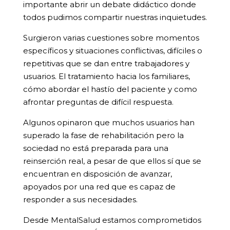
importante abrir un debate didáctico donde
todos pudimos compartir nuestras inquietudes.
Surgieron varias cuestiones sobre momentos
específicos y situaciones conflictivas, difíciles o
repetitivas que se dan entre trabajadores y
usuarios. El tratamiento hacia los familiares,
cómo abordar el hastío del paciente y como
afrontar preguntas de difícil respuesta.
Algunos opinaron que muchos usuarios han
superado la fase de rehabilitación pero la
sociedad no está preparada para una
reinserción real, a pesar de que ellos sí que se
encuentran en disposición de avanzar,
apoyados por una red que es capaz de
responder a sus necesidades.
Desde MentalSalud estamos comprometidos