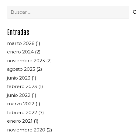
Buscar:
Entradas
marzo 2026
(1)
enero 2024
(2)
noviembre 2023
(2)
agosto 2023
(2)
junio 2023
(1)
febrero 2023
(1)
junio 2022
(1)
marzo 2022
(1)
febrero 2022
(7)
enero 2021
(1)
noviembre 2020
(2)