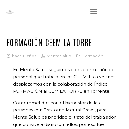
FORMACIÓN CEEM LA TORRE
hace 8 años
MentalSalud
Formación
En MentalSalud seguimos con la formación del
personal que trabaja en los CEEM. Esta vez nos
desplazamos con la colaboración de Índice
FORMACIÓN al CEM LA TORRE en Torrente.
Comprometidos con el bienestar de las
personas con Trastorno Mental Grave, para
MentalSalud es prioridad el trato del trabajador
que convive a diario con ellos, por eso fue