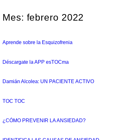
Mes:
febrero 2022
Aprende sobre la Esquizofrenia
Déscargate la APP esTOCma
Damián Alcolea: UN PACIENTE ACTIVO
TOC TOC
¿CÓMO PREVENIR LA ANSIEDAD?