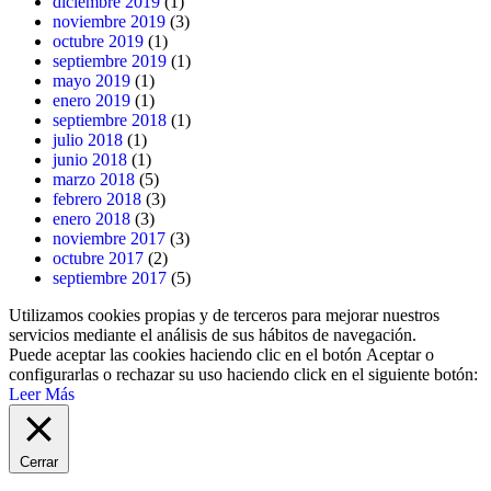
diciembre 2019
(1)
noviembre 2019
(3)
octubre 2019
(1)
septiembre 2019
(1)
mayo 2019
(1)
enero 2019
(1)
septiembre 2018
(1)
julio 2018
(1)
junio 2018
(1)
marzo 2018
(5)
febrero 2018
(3)
enero 2018
(3)
noviembre 2017
(3)
octubre 2017
(2)
septiembre 2017
(5)
Utilizamos cookies propias y de terceros para mejorar nuestros
servicios mediante el análisis de sus hábitos de navegación.
Puede aceptar las cookies haciendo clic en el botón
Aceptar
o
configurarlas o rechazar su uso haciendo click en el siguiente botón:
Leer Más
Cerrar