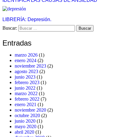
IDENTIFICA LAS CAUSAS DE ANSIEDAD
LIBRERÍA: Depresión.
Buscar:
Entradas
marzo 2026
(1)
enero 2024
(2)
noviembre 2023
(2)
agosto 2023
(2)
junio 2023
(1)
febrero 2023
(1)
junio 2022
(1)
marzo 2022
(1)
febrero 2022
(7)
enero 2021
(1)
noviembre 2020
(2)
octubre 2020
(2)
junio 2020
(1)
mayo 2020
(1)
abril 2020
(1)