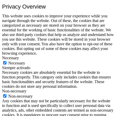
Privacy Overview
This website uses cookies to improve your experience while you
navigate through the website. Out of these, the cookies that are
categorized as necessary are stored on your browser as they are
essential for the working of basic functionalities of the website. We
also use third-party cookies that help us analyze and understand how
you use this website. These cookies will be stored in your browser
only with your consent. You also have the option to opt-out of these
cookies. But opting out of some of these cookies may affect your
browsing experience.
Necessary
Necessary
Siempre activado
Necessary cookies are absolutely essential for the website to
function properly. This category only includes cookies that ensures
basic functionalities and security features of the website. These
cookies do not store any personal information.
Non-necessary
Non-necessary
Any cookies that may not be particularly necessary for the website
to function and is used specifically to collect user personal data via
analytics, ads, other embedded contents are termed as non-necessary
cookies. It is mandatory to procure user consent prior to running