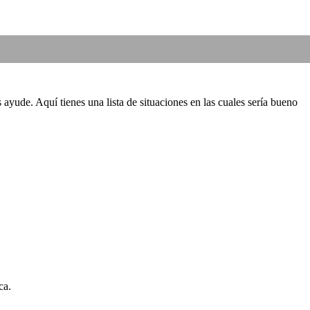
ayude. Aquí tienes una lista de situaciones en las cuales sería bueno
ca.