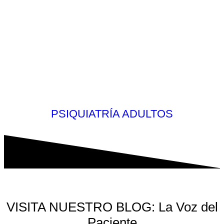
PSIQUIATRÍA ADULTOS
VISITA NUESTRO BLOG: La Voz del
Paciente