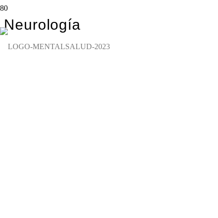
Neurología