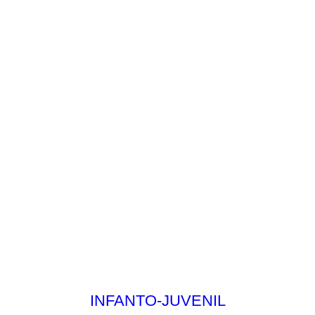
INFANTO-JUVENIL