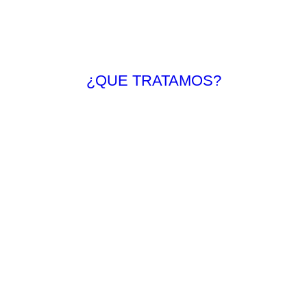
¿QUE TRATAMOS?