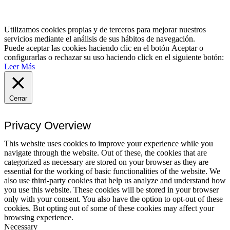
Utilizamos cookies propias y de terceros para mejorar nuestros
servicios mediante el análisis de sus hábitos de navegación.
Puede aceptar las cookies haciendo clic en el botón
Aceptar
o
configurarlas o rechazar su uso haciendo click en el siguiente botón:
Leer Más
Cerrar
Privacy Overview
This website uses cookies to improve your experience while you
navigate through the website. Out of these, the cookies that are
categorized as necessary are stored on your browser as they are
essential for the working of basic functionalities of the website. We
also use third-party cookies that help us analyze and understand how
you use this website. These cookies will be stored in your browser
only with your consent. You also have the option to opt-out of these
cookies. But opting out of some of these cookies may affect your
browsing experience.
Necessary