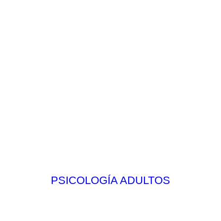
PSICOLOGÍA ADULTOS