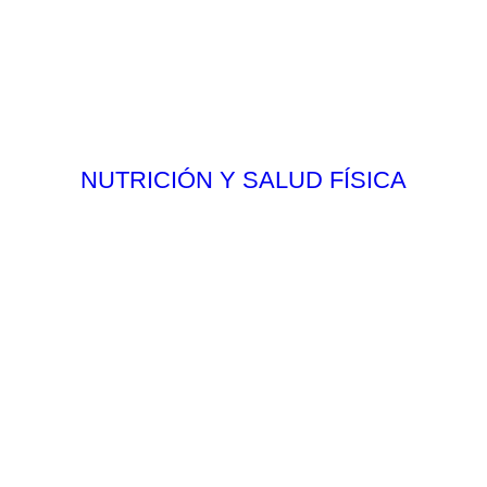
NUTRICIÓN Y SALUD FÍSICA