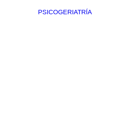
PSICOGERIATRÍA