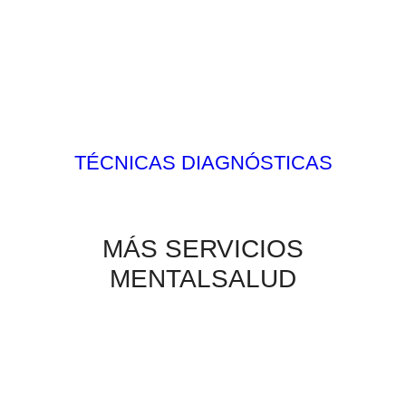
TÉCNICAS DIAGNÓSTICAS
MÁS SERVICIOS
MENTALSALUD