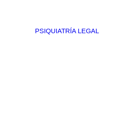
PSIQUIATRÍA LEGAL