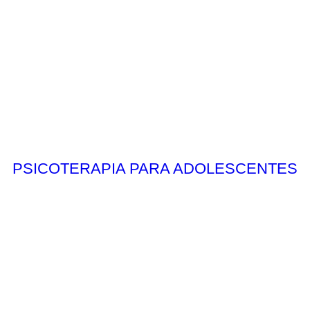
PSICOTERAPIA PARA ADOLESCENTES