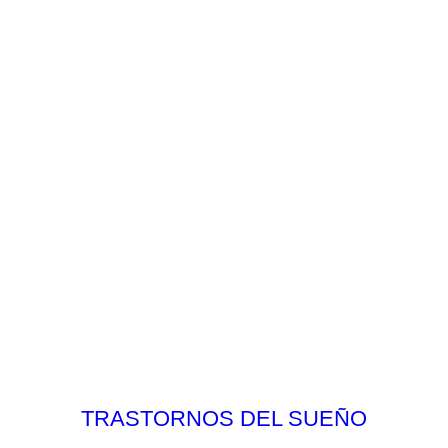
TRASTORNOS DEL SUEÑO