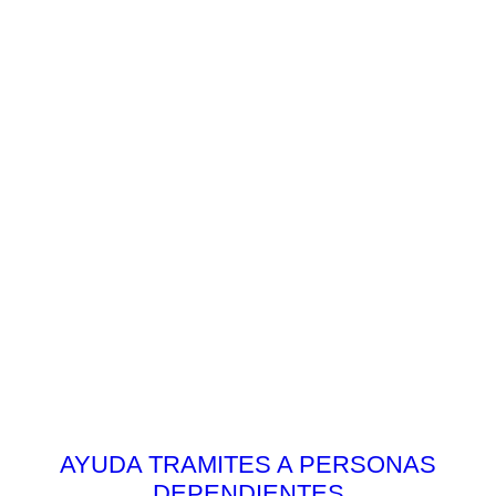
AYUDA TRAMITES A PERSONAS
DEPENDIENTES