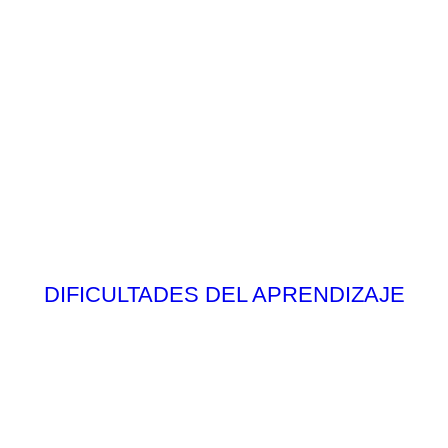
DIFICULTADES DEL APRENDIZAJE