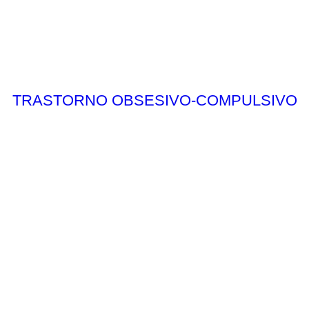
TRASTORNO OBSESIVO-COMPULSIVO