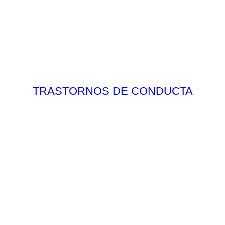
TRASTORNOS DE CONDUCTA