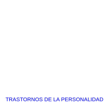
TRASTORNOS DE LA PERSONALIDAD