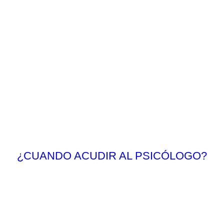
¿CUANDO ACUDIR AL PSICÓLOGO?