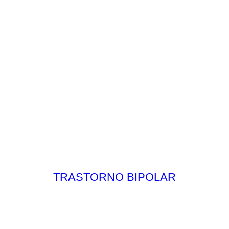
TRASTORNO BIPOLAR