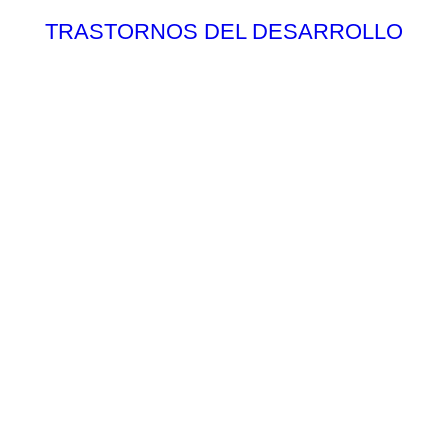
TRASTORNOS DEL DESARROLLO