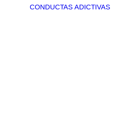
CONDUCTAS ADICTIVAS