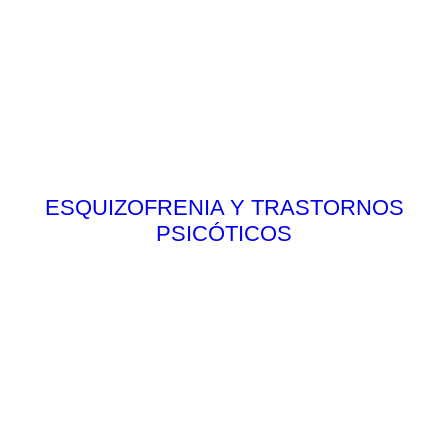
ESQUIZOFRENIA Y TRASTORNOS
PSICÓTICOS