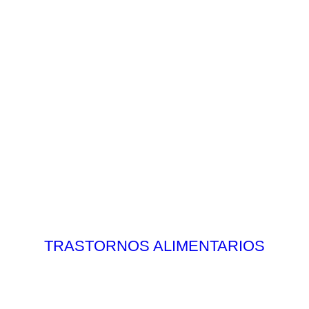
TRASTORNOS ALIMENTARIOS