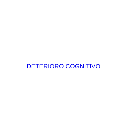
DETERIORO COGNITIVO