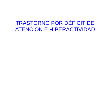
TRASTORNO POR DÉFICIT DE
ATENCIÓN E HIPERACTIVIDAD