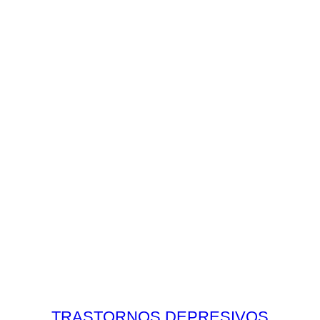
TRASTORNOS DEPRESIVOS