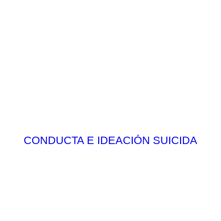
CONDUCTA E IDEACIÓN SUICIDA