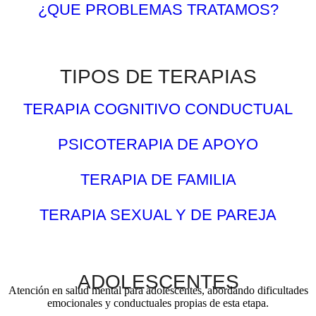
¿QUE PROBLEMAS TRATAMOS?
TIPOS DE TERAPIAS
TERAPIA COGNITIVO CONDUCTUAL
PSICOTERAPIA DE APOYO
TERAPIA DE FAMILIA
TERAPIA SEXUAL Y DE PAREJA
ADOLESCENTES
Atención en salud mental para adolescentes, abordando dificultades
emocionales y conductuales propias de esta etapa.