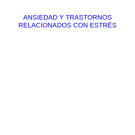
ANSIEDAD Y TRASTORNOS
RELACIONADOS CON ESTRÉS