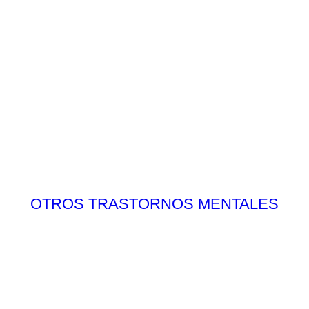
OTROS TRASTORNOS MENTALES