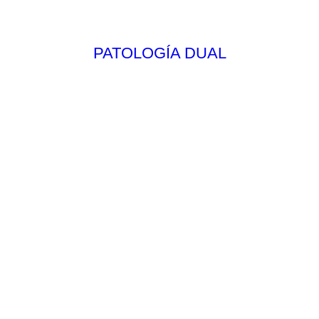
PATOLOGÍA DUAL