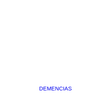
DEMENCIAS