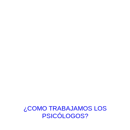
¿COMO TRABAJAMOS LOS
PSICÓLOGOS?