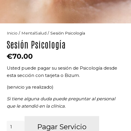
Inicio
/
MentalSalud
/ Sesión Psicología
Sesión Psicología
€
70.00
Usted puede pagar su sesión de Psicología desde
esta sección con tarjeta o Bizum.
(servicio ya realizado)
Si tiene alguna duda puede preguntar al personal
que le atendió en la clínica.
Sesión
Pagar Servicio
Alternative: