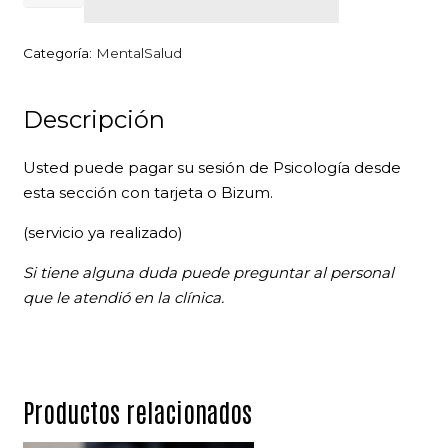
Psicología
cantidad
Categoría:
MentalSalud
Descripción
Usted puede pagar su sesión de Psicología desde
esta sección con tarjeta o Bizum.
(servicio ya realizado)
Si tiene alguna duda puede preguntar al personal
que le atendió en la clínica.
Productos relacionados