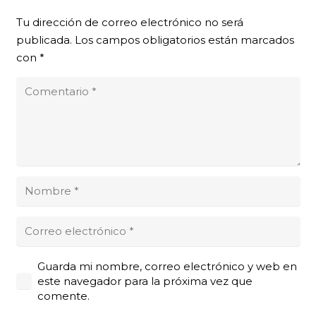
Tu dirección de correo electrónico no será
publicada.
Los campos obligatorios están marcados
con
*
Guarda mi nombre, correo electrónico y web en
este navegador para la próxima vez que
comente.