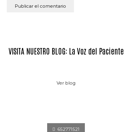
Publicar el comentario
Alternative:
VISITA NUESTRO BLOG: La Voz del Paciente
Ver blog
652771521