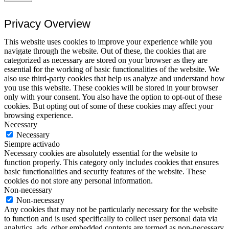
Privacy Overview
This website uses cookies to improve your experience while you
navigate through the website. Out of these, the cookies that are
categorized as necessary are stored on your browser as they are
essential for the working of basic functionalities of the website. We
also use third-party cookies that help us analyze and understand how
you use this website. These cookies will be stored in your browser
only with your consent. You also have the option to opt-out of these
cookies. But opting out of some of these cookies may affect your
browsing experience.
Necessary
Necessary
Siempre activado
Necessary cookies are absolutely essential for the website to
function properly. This category only includes cookies that ensures
basic functionalities and security features of the website. These
cookies do not store any personal information.
Non-necessary
Non-necessary
Any cookies that may not be particularly necessary for the website
to function and is used specifically to collect user personal data via
analytics, ads, other embedded contents are termed as non-necessary