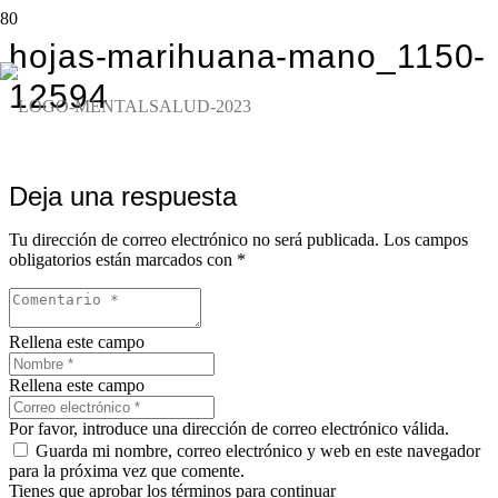
hojas-marihuana-mano_1150-
12594
Deja una respuesta
Tu dirección de correo electrónico no será publicada.
Los campos
obligatorios están marcados con
*
Rellena este campo
Rellena este campo
Por favor, introduce una dirección de correo electrónico válida.
Guarda mi nombre, correo electrónico y web en este navegador
para la próxima vez que comente.
Tienes que aprobar los términos para continuar