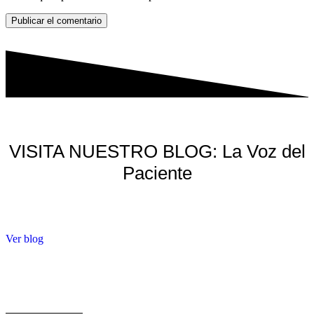
Publicar el comentario
VISITA NUESTRO BLOG: La Voz del
Paciente
Ver blog