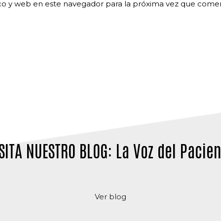
co y web en este navegador para la próxima vez que come
SITA NUESTRO BLOG: La Voz del Pacie
Ver blog