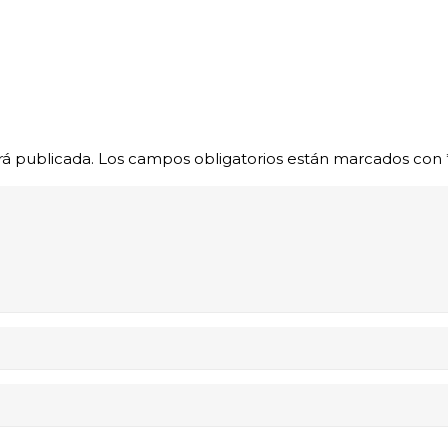
rá publicada.
Los campos obligatorios están marcados con