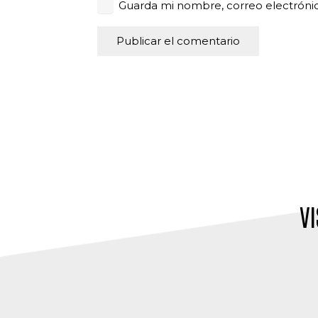
Guarda mi nombre, correo electróni
Publicar el comentario
Alternative:
VI