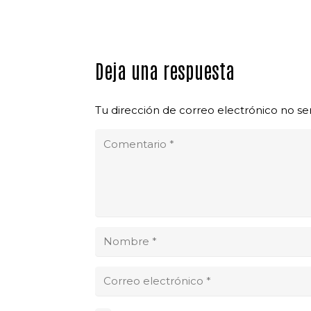
Deja una respuesta
Tu dirección de correo electrónico no se