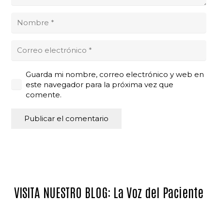
Guarda mi nombre, correo electrónico y web en
este navegador para la próxima vez que
comente.
Publicar el comentario
Alternative:
VISITA NUESTRO BLOG: La Voz del Paciente