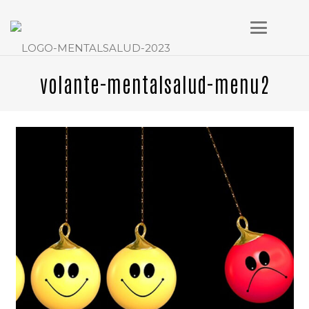
volante-mentalsalud-menu2