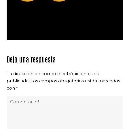
Deja una respuesta
Tu dirección de correo electrónico no será
publicada.
Los campos obligatorios están marcados
con
*