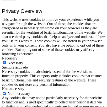
Privacy Overview
This website uses cookies to improve your experience while you
navigate through the website. Out of these, the cookies that are
categorized as necessary are stored on your browser as they are
essential for the working of basic functionalities of the website. We
also use third-party cookies that help us analyze and understand how
you use this website. These cookies will be stored in your browser
only with your consent. You also have the option to opt-out of these
cookies. But opting out of some of these cookies may affect your
browsing experience.
Necessary
Necessary
Siempre activado
Necessary cookies are absolutely essential for the website to
function properly. This category only includes cookies that ensures
basic functionalities and security features of the website. These
cookies do not store any personal information.
Non-necessary
Non-necessary
Any cookies that may not be particularly necessary for the website
to function and is used specifically to collect user personal data via
analytics, ads, other embedded contents are termed as non-necessary