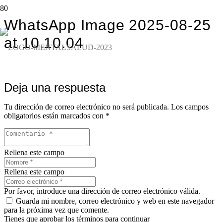
WhatsApp Image 2025-08-25
at 10.10.04
Deja una respuesta
Tu dirección de correo electrónico no será publicada.
Los campos
obligatorios están marcados con
*
Rellena este campo
Rellena este campo
Por favor, introduce una dirección de correo electrónico válida.
Guarda mi nombre, correo electrónico y web en este navegador
para la próxima vez que comente.
Tienes que aprobar los términos para continuar