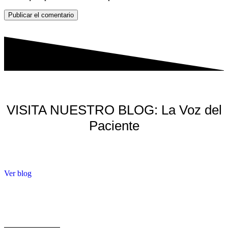
Publicar el comentario
VISITA NUESTRO BLOG: La Voz del
Paciente
Ver blog