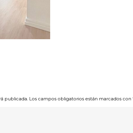
rá publicada.
Los campos obligatorios están marcados con