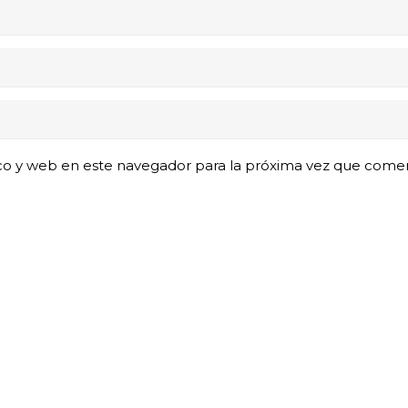
co y web en este navegador para la próxima vez que come