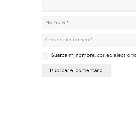
Guarda mi nombre, correo electróni
Publicar el comentario
Alternative: