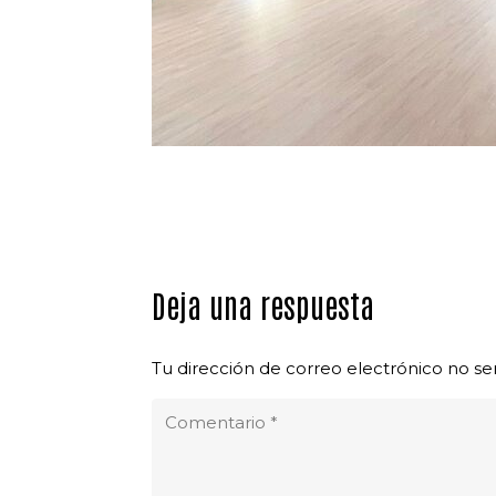
Deja una respuesta
Tu dirección de correo electrónico no se