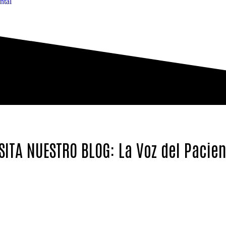
ntal
SITA NUESTRO BLOG: La Voz del Pacie