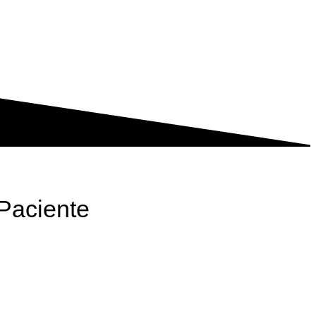
Paciente