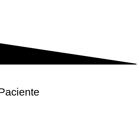
Paciente