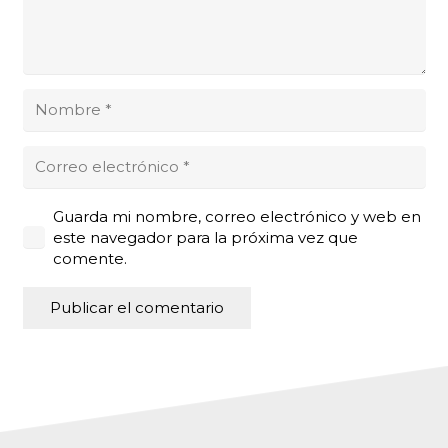
Guarda mi nombre, correo electrónico y web en
este navegador para la próxima vez que
comente.
Publicar el comentario
Alternative: