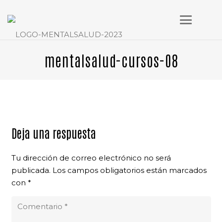
mentalsalud-cursos-08
Deja una respuesta
Tu dirección de correo electrónico no será
publicada.
Los campos obligatorios están marcados
con
*