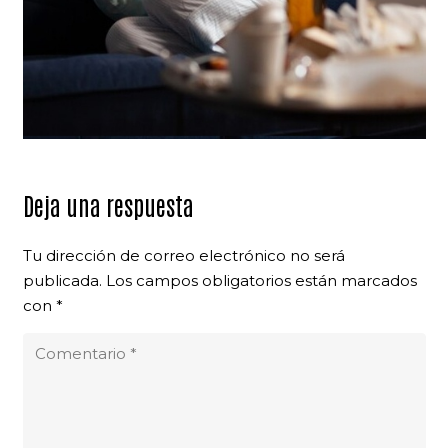
Deja una respuesta
Tu dirección de correo electrónico no será
publicada.
Los campos obligatorios están marcados
con
*