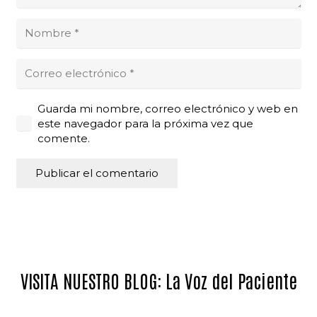
Guarda mi nombre, correo electrónico y web en
este navegador para la próxima vez que
comente.
Publicar el comentario
VISITA NUESTRO BLOG: La Voz del Paciente