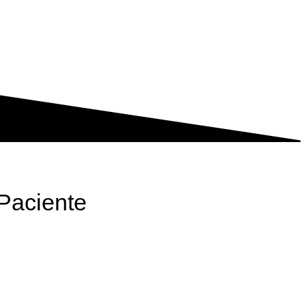
Paciente