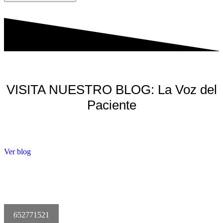
VISITA NUESTRO BLOG: La Voz del
Paciente
Ver blog
652771521