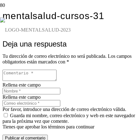
mentalsalud-cursos-31
Deja una respuesta
Tu dirección de correo electrónico no será publicada.
Los campos
obligatorios están marcados con
*
Rellena este campo
Rellena este campo
Por favor, introduce una dirección de correo electrónico válida.
Guarda mi nombre, correo electrónico y web en este navegador
para la próxima vez que comente.
Tienes que aprobar los términos para continuar
Publicar el comentario