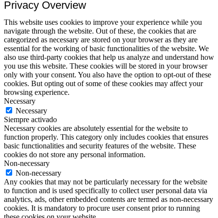
Privacy Overview
This website uses cookies to improve your experience while you
navigate through the website. Out of these, the cookies that are
categorized as necessary are stored on your browser as they are
essential for the working of basic functionalities of the website. We
also use third-party cookies that help us analyze and understand how
you use this website. These cookies will be stored in your browser
only with your consent. You also have the option to opt-out of these
cookies. But opting out of some of these cookies may affect your
browsing experience.
Necessary
Necessary
Siempre activado
Necessary cookies are absolutely essential for the website to
function properly. This category only includes cookies that ensures
basic functionalities and security features of the website. These
cookies do not store any personal information.
Non-necessary
Non-necessary
Any cookies that may not be particularly necessary for the website
to function and is used specifically to collect user personal data via
analytics, ads, other embedded contents are termed as non-necessary
cookies. It is mandatory to procure user consent prior to running
these cookies on your website.