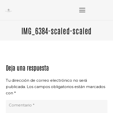
IMG_6384-scaled-scaled
Deja una respuesta
Tu dirección de correo electrónico no será
publicada.
Los campos obligatorios están marcados
con
*