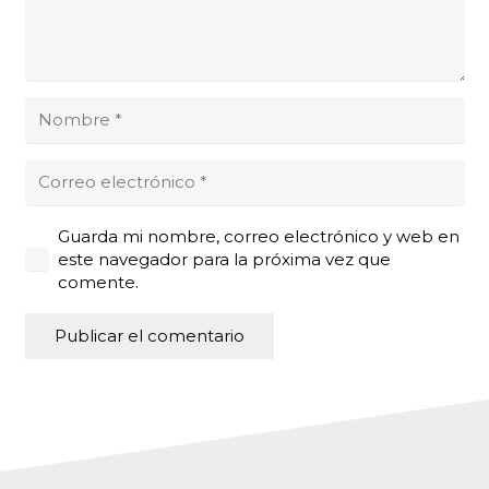
Guarda mi nombre, correo electrónico y web en
este navegador para la próxima vez que
comente.
Publicar el comentario
Alternative: