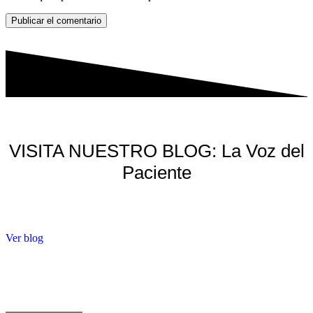
Publicar el comentario
VISITA NUESTRO BLOG: La Voz del
Paciente
Ver blog