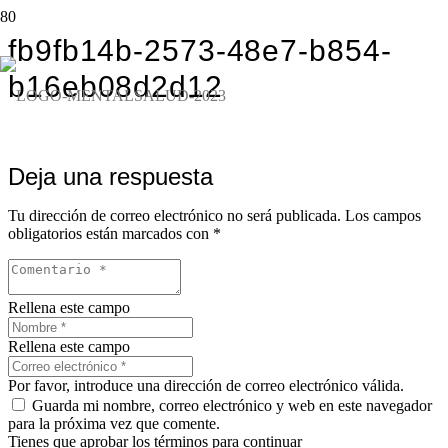
fb9fb14b-2573-48e7-b854-
b16eb08d2d12
Deja una respuesta
Tu dirección de correo electrónico no será publicada.
Los campos
obligatorios están marcados con
*
Rellena este campo
Rellena este campo
Por favor, introduce una dirección de correo electrónico válida.
Guarda mi nombre, correo electrónico y web en este navegador
para la próxima vez que comente.
Tienes que aprobar los términos para continuar