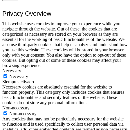
Privacy Overview
This website uses cookies to improve your experience while you
navigate through the website. Out of these, the cookies that are
categorized as necessary are stored on your browser as they are
essential for the working of basic functionalities of the website. We
also use third-party cookies that help us analyze and understand how
you use this website. These cookies will be stored in your browser
only with your consent. You also have the option to opt-out of these
cookies. But opting out of some of these cookies may affect your
browsing experience.
Necessary
Necessary
Siempre activado
Necessary cookies are absolutely essential for the website to
function properly. This category only includes cookies that ensures
basic functionalities and security features of the website. These
cookies do not store any personal information.
Non-necessary
Non-necessary
Any cookies that may not be particularly necessary for the website
to function and is used specifically to collect user personal data via
analytics, ads, other embedded contents are termed as non-necessary