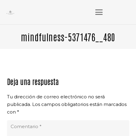
mindfulness-5371476__480
Deja una respuesta
Tu dirección de correo electrónico no será
publicada.
Los campos obligatorios están marcados
con
*