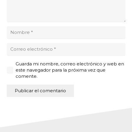
Guarda mi nombre, correo electrónico y web en
este navegador para la próxima vez que
comente.
Publicar el comentario
Alternative: