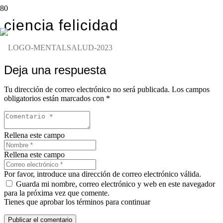
ciencia felicidad
Deja una respuesta
Tu dirección de correo electrónico no será publicada.
Los campos
obligatorios están marcados con
*
Rellena este campo
Rellena este campo
Por favor, introduce una dirección de correo electrónico válida.
Guarda mi nombre, correo electrónico y web en este navegador
para la próxima vez que comente.
Tienes que aprobar los términos para continuar
Publicar el comentario