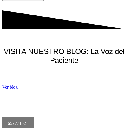
VISITA NUESTRO BLOG: La Voz del
Paciente
Ver blog
652771521