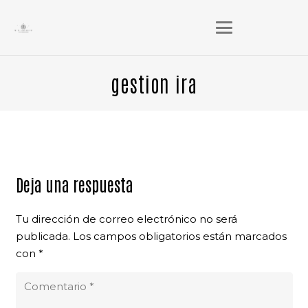
gestion ira
Deja una respuesta
Tu dirección de correo electrónico no será
publicada.
Los campos obligatorios están marcados
con
*