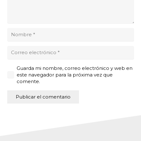
Guarda mi nombre, correo electrónico y web en
este navegador para la próxima vez que
comente.
Publicar el comentario
Alternative: