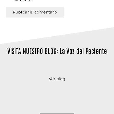
Publicar el comentario
Alternative:
VISITA NUESTRO BLOG: La Voz del Paciente
Ver blog