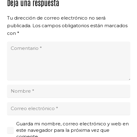
Deja una respuesta
Tu dirección de correo electrónico no será
publicada.
Los campos obligatorios están marcados
con
*
Guarda mi nombre, correo electrónico y web en
este navegador para la próxima vez que
comente.