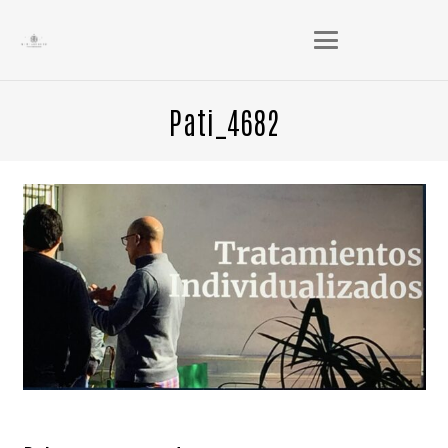
Pati_4682