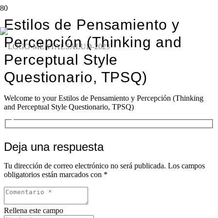
Estilos de Pensamiento y
Percepción (Thinking and
Perceptual Style
Questionario, TPSQ)
Welcome to your Estilos de Pensamiento y Percepción (Thinking
and Perceptual Style Questionario, TPSQ)
Deja una respuesta
Tu dirección de correo electrónico no será publicada.
Los campos
obligatorios están marcados con
*
Rellena este campo