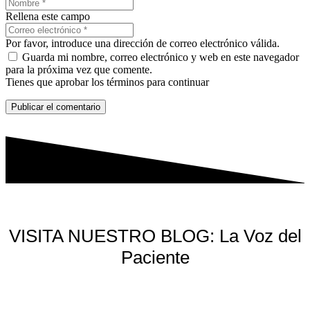
Rellena este campo
Por favor, introduce una dirección de correo electrónico válida.
Guarda mi nombre, correo electrónico y web en este navegador
para la próxima vez que comente.
Tienes que aprobar los términos para continuar
Publicar el comentario
VISITA NUESTRO BLOG: La Voz del
Paciente