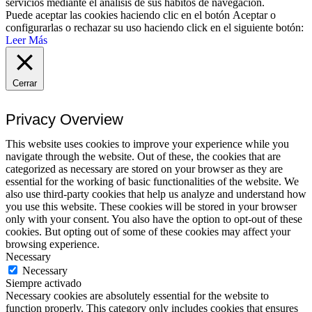
servicios mediante el análisis de sus hábitos de navegación.
Puede aceptar las cookies haciendo clic en el botón
Aceptar
o
configurarlas o rechazar su uso haciendo click en el siguiente botón:
Leer Más
Cerrar
Privacy Overview
This website uses cookies to improve your experience while you
navigate through the website. Out of these, the cookies that are
categorized as necessary are stored on your browser as they are
essential for the working of basic functionalities of the website. We
also use third-party cookies that help us analyze and understand how
you use this website. These cookies will be stored in your browser
only with your consent. You also have the option to opt-out of these
cookies. But opting out of some of these cookies may affect your
browsing experience.
Necessary
Necessary
Siempre activado
Necessary cookies are absolutely essential for the website to
function properly. This category only includes cookies that ensures