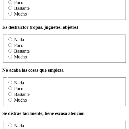
Poco
Bastante
Mucho
Es destructor (ropas, juguetes, objetos)
Nada
Poco
Bastante
Mucho
No acaba las cosas que empieza
Nada
Poco
Bastante
Mucho
Se distrae fácilmente, tiene escasa atención
Nada