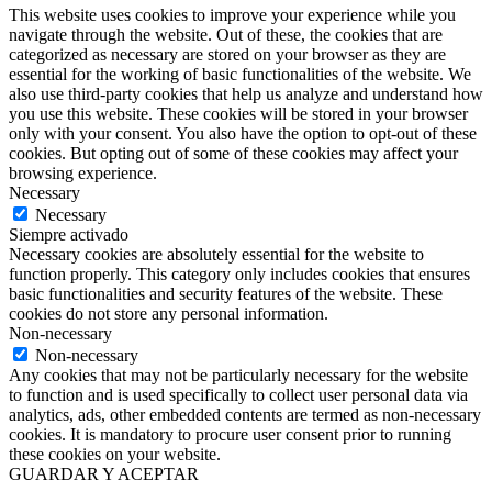
This website uses cookies to improve your experience while you
navigate through the website. Out of these, the cookies that are
categorized as necessary are stored on your browser as they are
essential for the working of basic functionalities of the website. We
also use third-party cookies that help us analyze and understand how
you use this website. These cookies will be stored in your browser
only with your consent. You also have the option to opt-out of these
cookies. But opting out of some of these cookies may affect your
browsing experience.
Necessary
Necessary
Siempre activado
Necessary cookies are absolutely essential for the website to
function properly. This category only includes cookies that ensures
basic functionalities and security features of the website. These
cookies do not store any personal information.
Non-necessary
Non-necessary
Any cookies that may not be particularly necessary for the website
to function and is used specifically to collect user personal data via
analytics, ads, other embedded contents are termed as non-necessary
cookies. It is mandatory to procure user consent prior to running
these cookies on your website.
GUARDAR Y ACEPTAR