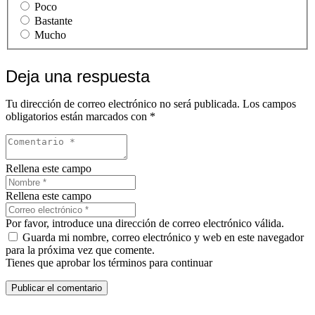
Poco
Bastante
Mucho
Deja una respuesta
Tu dirección de correo electrónico no será publicada.
Los campos
obligatorios están marcados con
*
Rellena este campo
Rellena este campo
Por favor, introduce una dirección de correo electrónico válida.
Guarda mi nombre, correo electrónico y web en este navegador
para la próxima vez que comente.
Tienes que aprobar los términos para continuar
Publicar el comentario