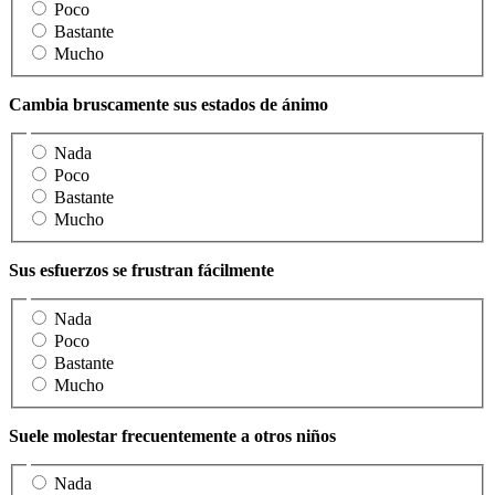
Poco
Bastante
Mucho
Cambia bruscamente sus estados de ánimo
Nada
Poco
Bastante
Mucho
Sus esfuerzos se frustran fácilmente
Nada
Poco
Bastante
Mucho
Suele molestar frecuentemente a otros niños
Nada