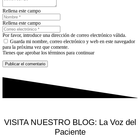
Rellena este campo
Rellena este campo
Por favor, introduce una dirección de correo electrónico válida.
Guarda mi nombre, correo electrónico y web en este navegador
para la próxima vez que comente.
Tienes que aprobar los términos para continuar
Publicar el comentario
VISITA NUESTRO BLOG: La Voz del
Paciente