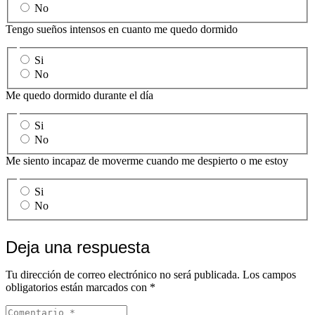
No
Tengo sueños intensos en cuanto me quedo dormido
Si
No
Me quedo dormido durante el día
Si
No
Me siento incapaz de moverme cuando me despierto o me estoy
Si
No
Deja una respuesta
Tu dirección de correo electrónico no será publicada.
Los campos
obligatorios están marcados con
*