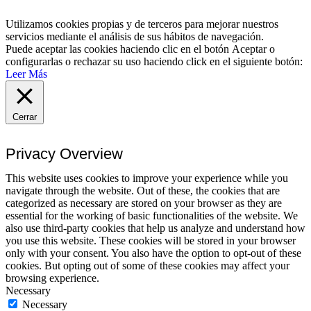
Utilizamos cookies propias y de terceros para mejorar nuestros
servicios mediante el análisis de sus hábitos de navegación.
Puede aceptar las cookies haciendo clic en el botón
Aceptar
o
configurarlas o rechazar su uso haciendo click en el siguiente botón:
Leer Más
Cerrar
Privacy Overview
This website uses cookies to improve your experience while you
navigate through the website. Out of these, the cookies that are
categorized as necessary are stored on your browser as they are
essential for the working of basic functionalities of the website. We
also use third-party cookies that help us analyze and understand how
you use this website. These cookies will be stored in your browser
only with your consent. You also have the option to opt-out of these
cookies. But opting out of some of these cookies may affect your
browsing experience.
Necessary
Necessary