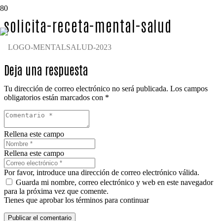
solicita-receta-mental-salud
Deja una respuesta
Tu dirección de correo electrónico no será publicada.
Los campos
obligatorios están marcados con
*
Rellena este campo
Rellena este campo
Por favor, introduce una dirección de correo electrónico válida.
Guarda mi nombre, correo electrónico y web en este navegador
para la próxima vez que comente.
Tienes que aprobar los términos para continuar
Publicar el comentario