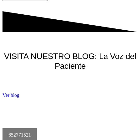
VISITA NUESTRO BLOG: La Voz del
Paciente
Ver blog
652771521