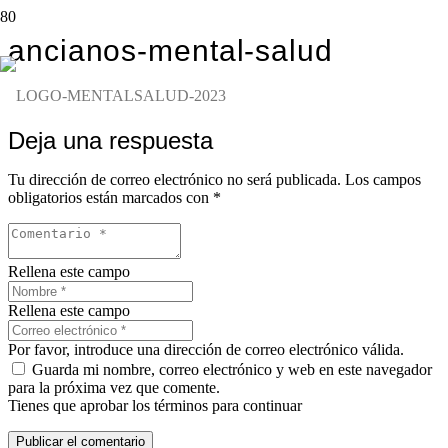
ancianos-mental-salud
Deja una respuesta
Tu dirección de correo electrónico no será publicada.
Los campos
obligatorios están marcados con
*
Rellena este campo
Rellena este campo
Por favor, introduce una dirección de correo electrónico válida.
Guarda mi nombre, correo electrónico y web en este navegador
para la próxima vez que comente.
Tienes que aprobar los términos para continuar
Publicar el comentario