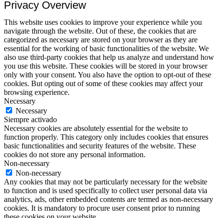
Privacy Overview
This website uses cookies to improve your experience while you
navigate through the website. Out of these, the cookies that are
categorized as necessary are stored on your browser as they are
essential for the working of basic functionalities of the website. We
also use third-party cookies that help us analyze and understand how
you use this website. These cookies will be stored in your browser
only with your consent. You also have the option to opt-out of these
cookies. But opting out of some of these cookies may affect your
browsing experience.
Necessary
Necessary
Siempre activado
Necessary cookies are absolutely essential for the website to
function properly. This category only includes cookies that ensures
basic functionalities and security features of the website. These
cookies do not store any personal information.
Non-necessary
Non-necessary
Any cookies that may not be particularly necessary for the website
to function and is used specifically to collect user personal data via
analytics, ads, other embedded contents are termed as non-necessary
cookies. It is mandatory to procure user consent prior to running
these cookies on your website.