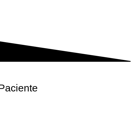
Paciente