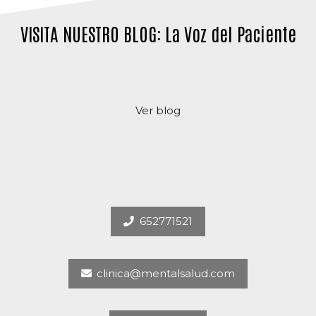
VISITA NUESTRO BLOG: La Voz del Paciente
Ver blog
652771521
clinica@mentalsalud.com