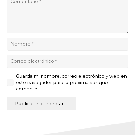
Guarda mi nombre, correo electrónico y web en
este navegador para la próxima vez que
comente.
Publicar el comentario
Alternative: