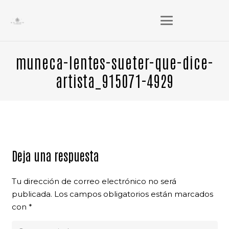
muneca-lentes-sueter-que-dice-
artista_915071-4929
Deja una respuesta
Tu dirección de correo electrónico no será
publicada.
Los campos obligatorios están marcados
con
*