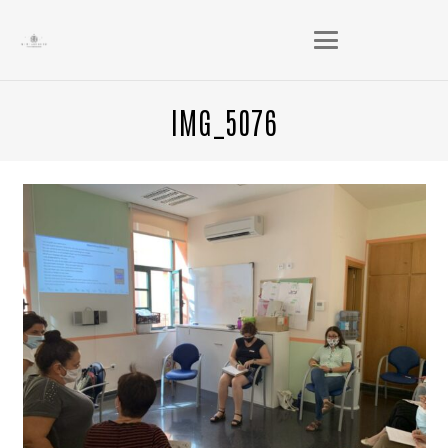
IMG_5076