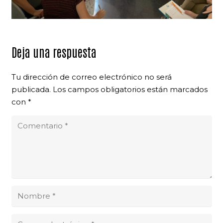
Deja una respuesta
Tu dirección de correo electrónico no será
publicada.
Los campos obligatorios están marcados
con
*