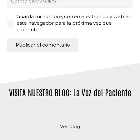
Guarda mi nombre, correo electrónico y web en
este navegador para la próxima vez que
comente.
Publicar el comentario
Alternative:
VISITA NUESTRO BLOG: La Voz del Paciente
Ver blog