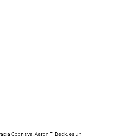
rapia Cognitiva, Aaron T. Beck, es un