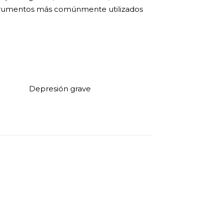
nstrumentos más comúnmente utilizados
Depresión grave