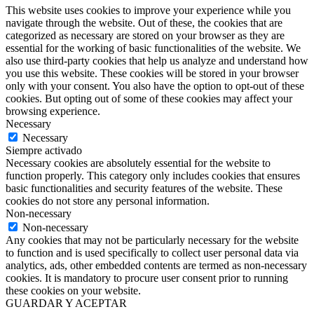
This website uses cookies to improve your experience while you
navigate through the website. Out of these, the cookies that are
categorized as necessary are stored on your browser as they are
essential for the working of basic functionalities of the website. We
also use third-party cookies that help us analyze and understand how
you use this website. These cookies will be stored in your browser
only with your consent. You also have the option to opt-out of these
cookies. But opting out of some of these cookies may affect your
browsing experience.
Necessary
Necessary
Siempre activado
Necessary cookies are absolutely essential for the website to
function properly. This category only includes cookies that ensures
basic functionalities and security features of the website. These
cookies do not store any personal information.
Non-necessary
Non-necessary
Any cookies that may not be particularly necessary for the website
to function and is used specifically to collect user personal data via
analytics, ads, other embedded contents are termed as non-necessary
cookies. It is mandatory to procure user consent prior to running
these cookies on your website.
GUARDAR Y ACEPTAR