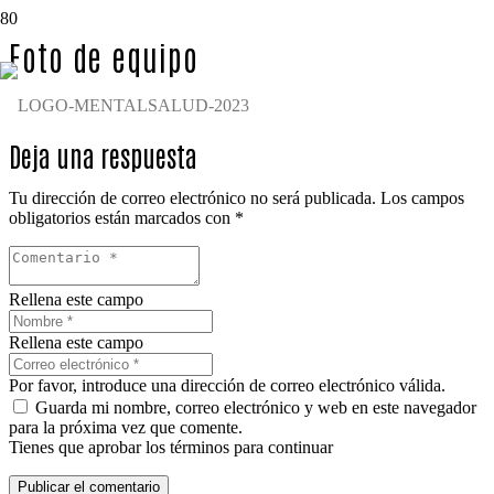
Foto de equipo
Deja una respuesta
Tu dirección de correo electrónico no será publicada.
Los campos
obligatorios están marcados con
*
Rellena este campo
Rellena este campo
Por favor, introduce una dirección de correo electrónico válida.
Guarda mi nombre, correo electrónico y web en este navegador
para la próxima vez que comente.
Tienes que aprobar los términos para continuar
Publicar el comentario