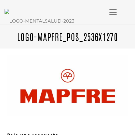
LOGO-MAPFRE_POS_2536X1270