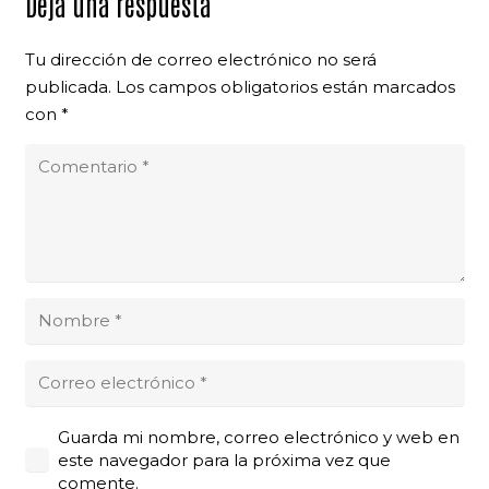
Deja una respuesta
Tu dirección de correo electrónico no será
publicada.
Los campos obligatorios están marcados
con
*
Guarda mi nombre, correo electrónico y web en
este navegador para la próxima vez que
comente.