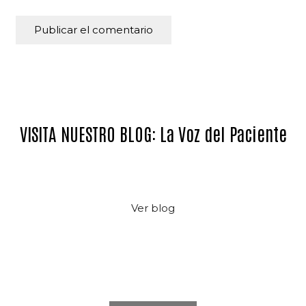
Publicar el comentario
VISITA NUESTRO BLOG: La Voz del Paciente
Ver blog