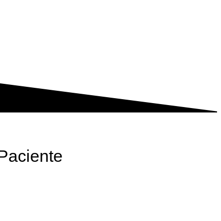
Paciente