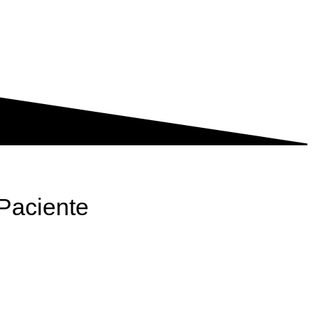
Paciente