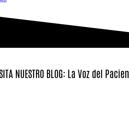
ntal
SITA NUESTRO BLOG: La Voz del Pacie