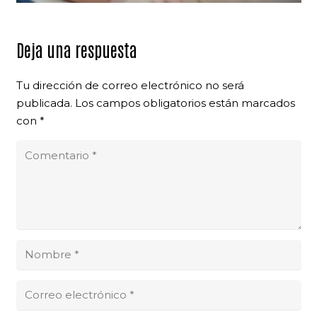
Deja una respuesta
Tu dirección de correo electrónico no será
publicada.
Los campos obligatorios están marcados
con
*