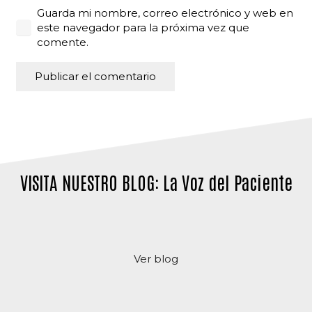
Guarda mi nombre, correo electrónico y web en
este navegador para la próxima vez que
comente.
Publicar el comentario
Alternative:
VISITA NUESTRO BLOG: La Voz del Paciente
Ver blog