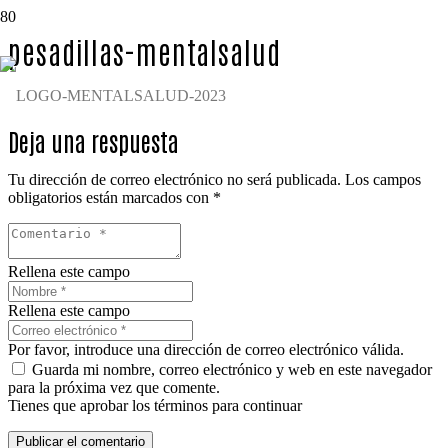
pesadillas-mentalsalud
Deja una respuesta
Tu dirección de correo electrónico no será publicada.
Los campos
obligatorios están marcados con
*
Rellena este campo
Rellena este campo
Por favor, introduce una dirección de correo electrónico válida.
Guarda mi nombre, correo electrónico y web en este navegador
para la próxima vez que comente.
Tienes que aprobar los términos para continuar
Publicar el comentario