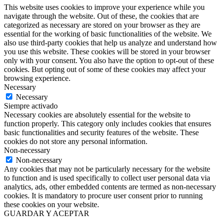
This website uses cookies to improve your experience while you
navigate through the website. Out of these, the cookies that are
categorized as necessary are stored on your browser as they are
essential for the working of basic functionalities of the website. We
also use third-party cookies that help us analyze and understand how
you use this website. These cookies will be stored in your browser
only with your consent. You also have the option to opt-out of these
cookies. But opting out of some of these cookies may affect your
browsing experience.
Necessary
Necessary
Siempre activado
Necessary cookies are absolutely essential for the website to
function properly. This category only includes cookies that ensures
basic functionalities and security features of the website. These
cookies do not store any personal information.
Non-necessary
Non-necessary
Any cookies that may not be particularly necessary for the website
to function and is used specifically to collect user personal data via
analytics, ads, other embedded contents are termed as non-necessary
cookies. It is mandatory to procure user consent prior to running
these cookies on your website.
GUARDAR Y ACEPTAR