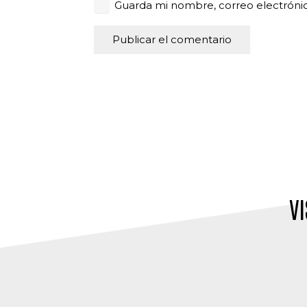
Guarda mi nombre, correo electróni
Publicar el comentario
Alternative:
VI