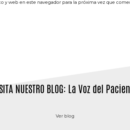
co y web en este navegador para la próxima vez que come
SITA NUESTRO BLOG: La Voz del Pacie
Ver blog