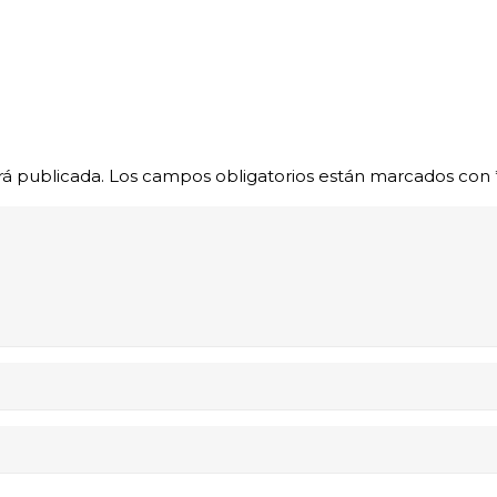
rá publicada.
Los campos obligatorios están marcados con