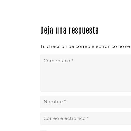
Deja una respuesta
Tu dirección de correo electrónico no se