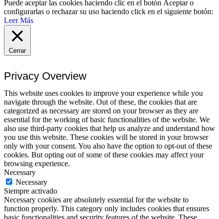
Puede aceptar las cookies haciendo clic en el botón
Aceptar
o
configurarlas o rechazar su uso haciendo click en el siguiente botón:
Leer Más
Cerrar
Privacy Overview
This website uses cookies to improve your experience while you
navigate through the website. Out of these, the cookies that are
categorized as necessary are stored on your browser as they are
essential for the working of basic functionalities of the website. We
also use third-party cookies that help us analyze and understand how
you use this website. These cookies will be stored in your browser
only with your consent. You also have the option to opt-out of these
cookies. But opting out of some of these cookies may affect your
browsing experience.
Necessary
Necessary
Siempre activado
Necessary cookies are absolutely essential for the website to
function properly. This category only includes cookies that ensures
basic functionalities and security features of the website. These