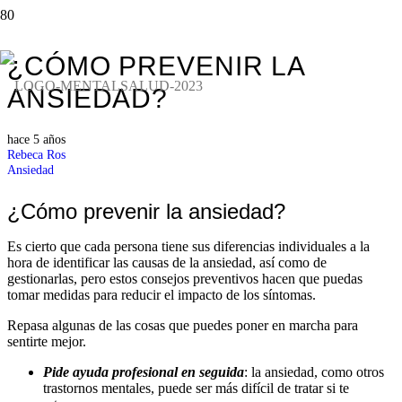
¿CÓMO PREVENIR LA
ANSIEDAD?
hace 5 años
Rebeca Ros
Ansiedad
¿Cómo prevenir la ansiedad?
Es cierto que cada persona tiene sus diferencias individuales a la
hora de identificar las causas de la ansiedad, así como de
gestionarlas, pero estos consejos preventivos hacen que puedas
tomar medidas para reducir el impacto de los síntomas.
Repasa algunas de las cosas que puedes poner en marcha para
sentirte mejor.
Pide ayuda profesional en seguida
: la ansiedad, como otros
trastornos mentales, puede ser más difícil de tratar si te