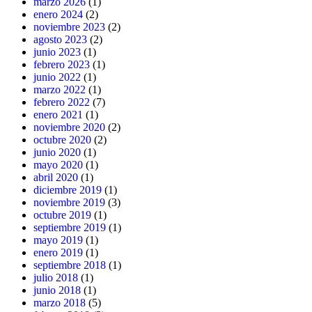
marzo 2026
(1)
enero 2024
(2)
noviembre 2023
(2)
agosto 2023
(2)
junio 2023
(1)
febrero 2023
(1)
junio 2022
(1)
marzo 2022
(1)
febrero 2022
(7)
enero 2021
(1)
noviembre 2020
(2)
octubre 2020
(2)
junio 2020
(1)
mayo 2020
(1)
abril 2020
(1)
diciembre 2019
(1)
noviembre 2019
(3)
octubre 2019
(1)
septiembre 2019
(1)
mayo 2019
(1)
enero 2019
(1)
septiembre 2018
(1)
julio 2018
(1)
junio 2018
(1)
marzo 2018
(5)