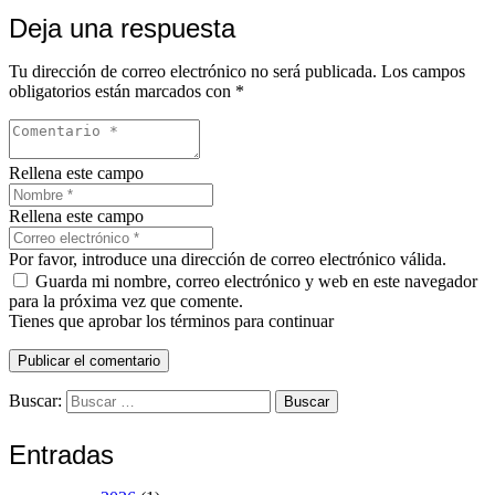
Deja una respuesta
Tu dirección de correo electrónico no será publicada.
Los campos
obligatorios están marcados con
*
Rellena este campo
Rellena este campo
Por favor, introduce una dirección de correo electrónico válida.
Guarda mi nombre, correo electrónico y web en este navegador
para la próxima vez que comente.
Tienes que aprobar los términos para continuar
Publicar el comentario
Buscar:
Entradas